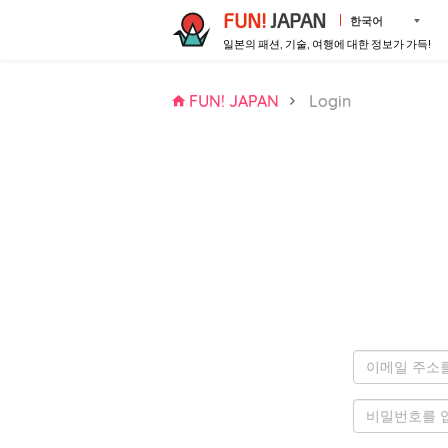
FUN!
JAPAN
한국어
일본의 패션, 기술, 여행에 대한 정보가 가득!
FUN! JAPAN
Login