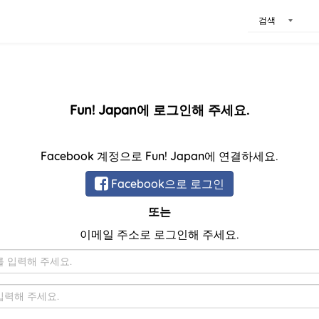
검색
Fun! Japan에 로그인해 주세요.
Facebook 계정으로 Fun! Japan에 연결하세요.
Facebook으로 로그인
또는
이메일 주소로 로그인해 주세요.
이
메
일
비
밀