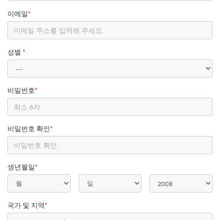
이메일
*
성별
*
비밀번호
*
비밀번호 확인
*
생년월일
*
국가 및 지역
*