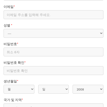
이메일
*
성별
*
비밀번호
*
비밀번호 확인
*
생년월일
*
국가 및 지역
*