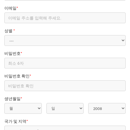
이메일
*
성별
*
비밀번호
*
비밀번호 확인
*
생년월일
*
국가 및 지역
*