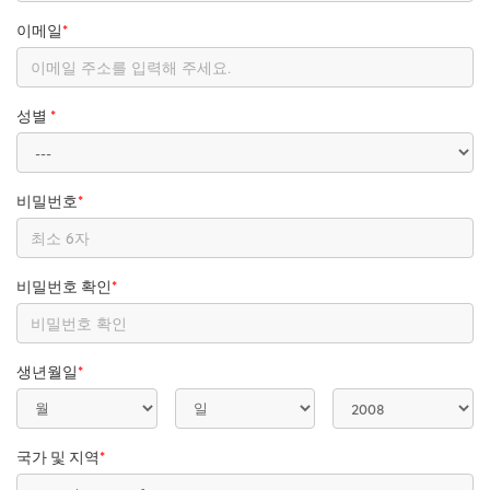
이메일
*
성별
*
비밀번호
*
비밀번호 확인
*
생년월일
*
국가 및 지역
*