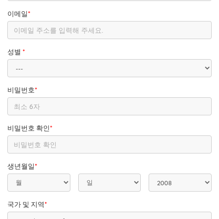
이메일
*
성별
*
비밀번호
*
비밀번호 확인
*
생년월일
*
국가 및 지역
*