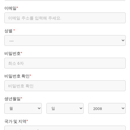
이메일
*
성별
*
비밀번호
*
비밀번호 확인
*
생년월일
*
국가 및 지역
*