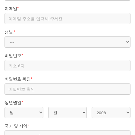
이메일
*
성별
*
비밀번호
*
비밀번호 확인
*
생년월일
*
국가 및 지역
*