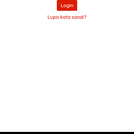
Login
Lupa kata sandi?