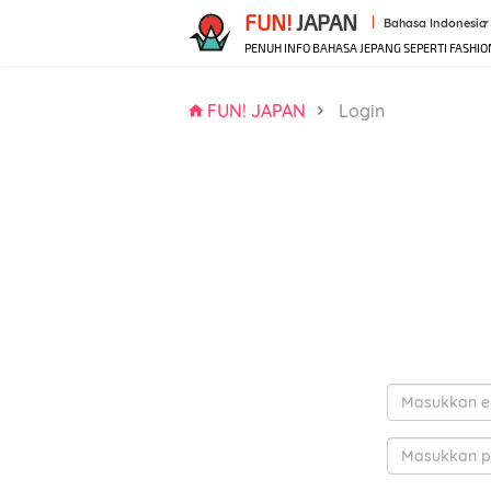
FUN!
JAPAN
Bahasa Indonesia
PENUH INFO BAHASA JEPANG SEPERTI FASHIO
FUN! JAPAN
Login