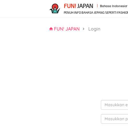
FUN!
JAPAN
Bahasa Indonesia
PENUH INFO BAHASA JEPANG SEPERTI FASHIO
FUN! JAPAN
Login