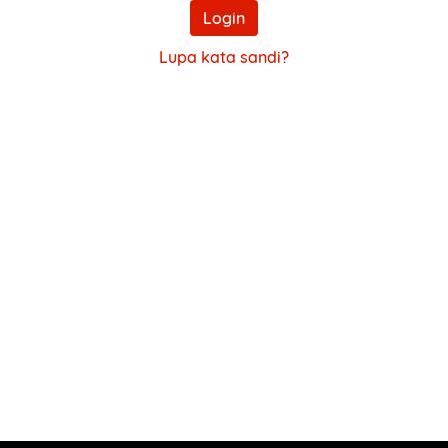
Login
Lupa kata sandi?