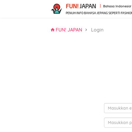
FUN!
JAPAN
Bahasa Indonesia
PENUH INFO BAHASA JEPANG SEPERTI FASHIO
FUN! JAPAN
Login