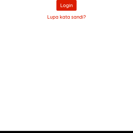
Login
Lupa kata sandi?