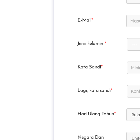
E-Mail
*
Jenis kelamin
*
Kata Sandi
*
Lagi, kata sandi
*
Hari Ulang Tahun
*
Negara Dan