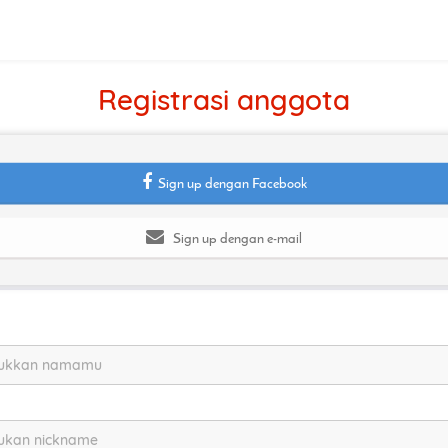
Registrasi anggota
Sign up dengan Facebook
Sign up dengan e-mail