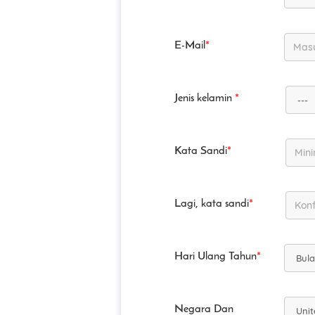
E-Mail
*
Jenis kelamin
*
Kata Sandi
*
Lagi, kata sandi
*
Hari Ulang Tahun
*
Negara Dan