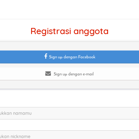
Registrasi anggota
Sign up dengan Facebook
Sign up dengan e-mail