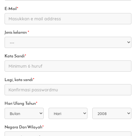
E-Mail
*
Jenis kelamin
*
Kata Sandi
*
Lagi, kata sandi
*
Hari Ulang Tahun
*
Negara Dan Wilayah
*