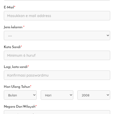
E-Mail
*
Jenis kelamin
*
Kata Sandi
*
Lagi, kata sandi
*
Hari Ulang Tahun
*
Negara Dan Wilayah
*