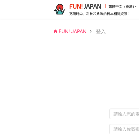
FUN!
JAPAN
繁體中文（香港）
充滿時尚、科技和旅遊的日本相關資訊！
FUN! JAPAN
登入