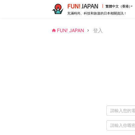
FUN!
JAPAN
繁體中文（香港）
充滿時尚、科技和旅遊的日本相關資訊！
FUN! JAPAN
登入