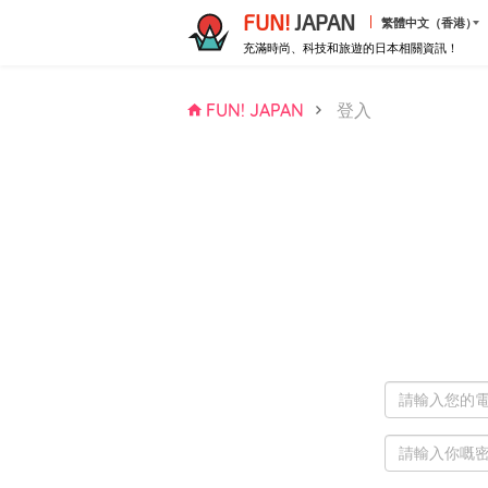
FUN!
JAPAN
繁體中文（香港）
充滿時尚、科技和旅遊的日本相關資訊！
FUN! JAPAN
登入