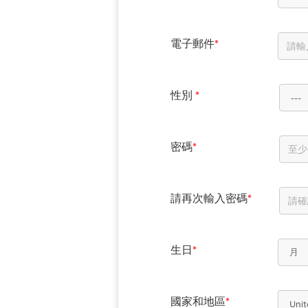
電子郵件
*
性別
*
密碼
*
請再次輸入密碼
*
生日
*
國家和地區
*