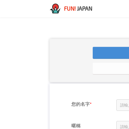
FUN!
JAPAN
您的名字
*
暱稱